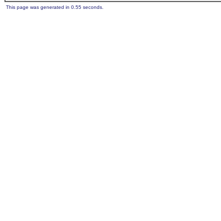
This page was generated in 0.55 seconds.