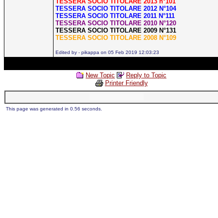
TESSERA SOCIO TITOLARE 2013 n°101
TESSERA SOCIO TITOLARE 2012 N°104
TESSERA SOCIO TITOLARE 2011 N°111
TESSERA SOCIO TITOLARE 2010 N°120
TESSERA SOCIO TITOLARE 2009 N°131
TESSERA SOCIO TITOLARE 2008 N°109
Edited by - pikappa on 05 Feb 2019 12:03:23
New Topic
Reply to Topic
Printer Friendly
This page was generated in 0.56 seconds.